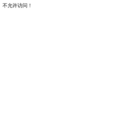
不允许访问！