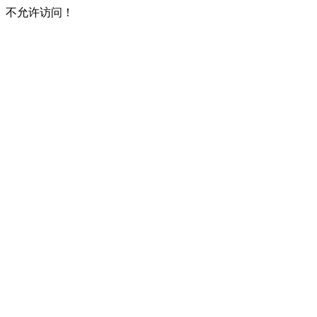
不允许访问！