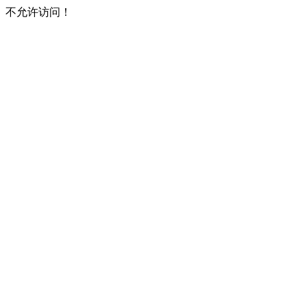
不允许访问！