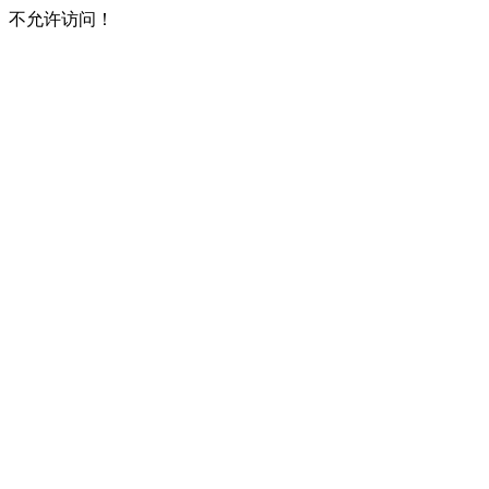
不允许访问！